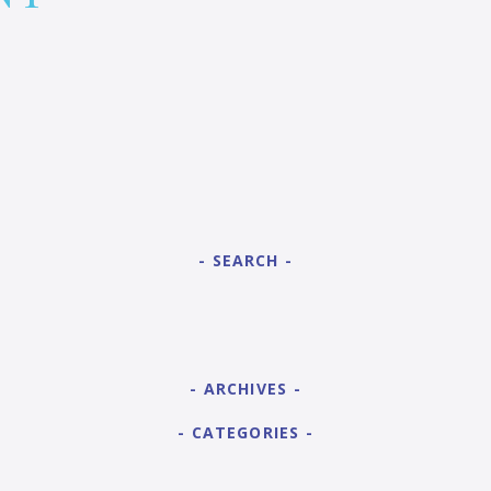
SEARCH
ARCHIVES
CATEGORIES