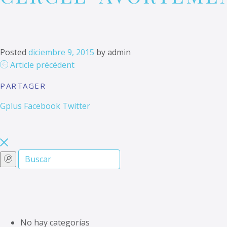
Posted
diciembre 9, 2015
by
admin
Article précédent
PARTAGER
Gplus
Facebook
Twitter
No hay categorías