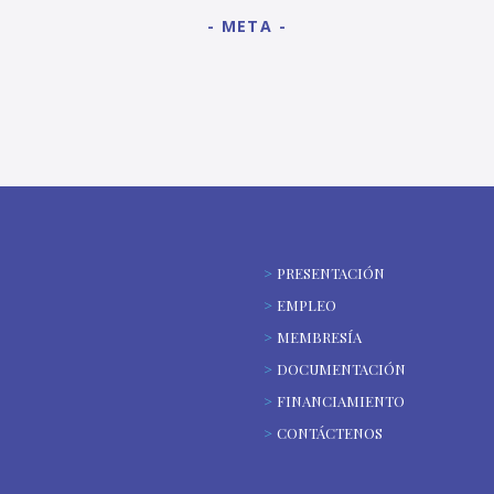
META
PRESENTACIÓN
EMPLEO
MEMBRESÍA
DOCUMENTACIÓN
FINANCIAMIENTO
CONTÁCTENOS