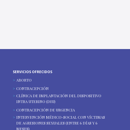
SERVICIOS OFRECIDOS
ABORTO
CONTRACEPCIÓN
CLÍNICA DE IMPLANTACIÓN DEL DISPOSITIVO
INTRA UTERINO (DIU)
CONTRACEPCIÓN DE URGENCIA
INTERVENCIÓN MÉDICO-SOCIAL CON VÍCTIMAS
DE AGRESIONES SEXUALES (ENTRE 6 DÍAS Y 6
MESES)