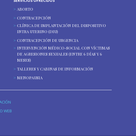
SERVICIOS OFRECIDOS
ABORTO
CONTRACEPCIÓN
CLÍNICA DE IMPLANTACIÓN DEL DISPOSITIVO
INTRA UTERINO (DIU)
CONTRACEPCIÓN DE URGENCIA
INTERVENCIÓN MÉDICO-SOCIAL CON VÍCTIMAS
DE AGRESIONES SEXUALES (ENTRE 6 DÍAS Y 6
MESES)
TALLERES Y CABINAS DE INFORMACIÓN
MENOPAUSIA
GACIÓN
IO WEB