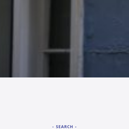
SEARCH