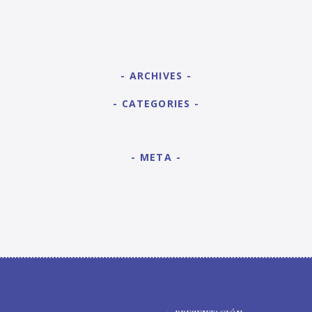
ARCHIVES
CATEGORIES
META