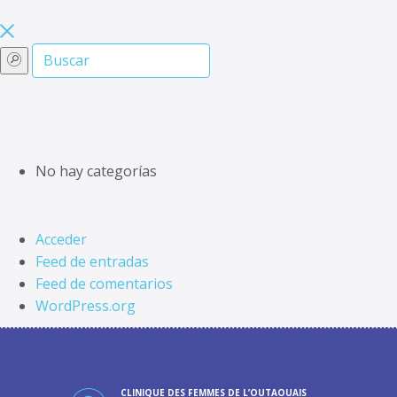
No hay categorías
Acceder
Feed de entradas
Feed de comentarios
WordPress.org
CLINIQUE DES FEMMES DE L’OUTAOUAIS