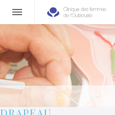
DRAPEAU