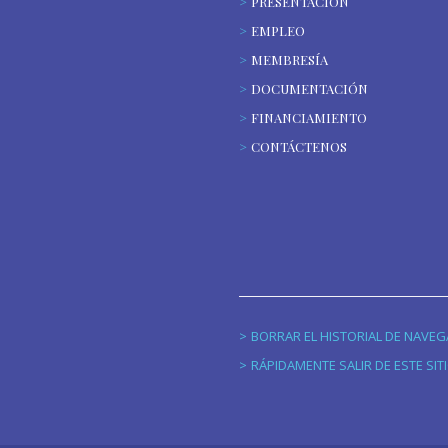
PRESENTACIÓN
EMPLEO
MEMBRESÍA
DOCUMENTACIÓN
FINANCIAMIENTO
CONTÁCTENOS
BORRAR EL HISTORIAL DE NAVE
RÁPIDAMENTE SALIR DE ESTE SIT