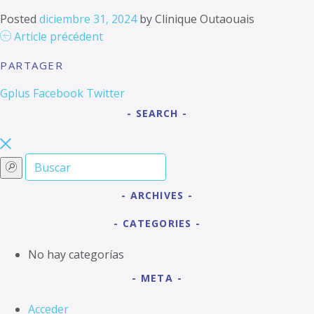
Posted
diciembre 31, 2024
by
Clinique Outaouais
Article précédent
PARTAGER
Gplus
Facebook
Twitter
SEARCH
ARCHIVES
CATEGORIES
No hay categorías
META
Acceder