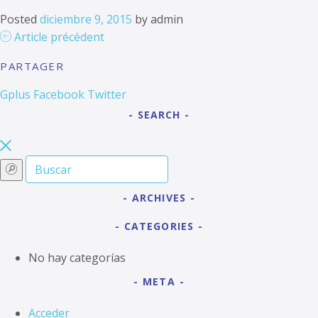
Posted
diciembre 9, 2015
by
admin
Article précédent
PARTAGER
Gplus
Facebook
Twitter
SEARCH
ARCHIVES
CATEGORIES
No hay categorías
META
Acceder