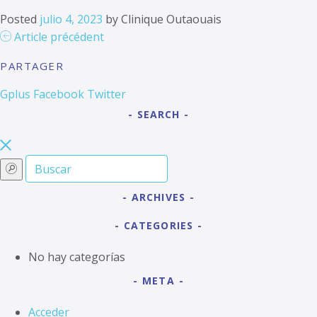
Posted
julio 4, 2023
by
Clinique Outaouais
Article précédent
PARTAGER
Gplus
Facebook
Twitter
SEARCH
ARCHIVES
CATEGORIES
No hay categorías
META
Acceder