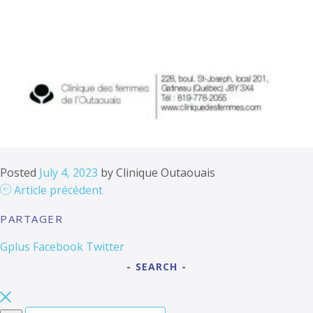
Posted
July 4, 2023
by
Clinique Outaouais
Article précédent
PARTAGER
Gplus
Facebook
Twitter
SEARCH