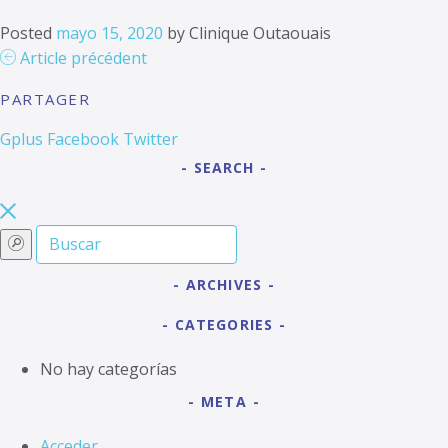
Posted
mayo 15, 2020
by
Clinique Outaouais
Article précédent
PARTAGER
Gplus
Facebook
Twitter
SEARCH
ARCHIVES
CATEGORIES
No hay categorías
META
Acceder