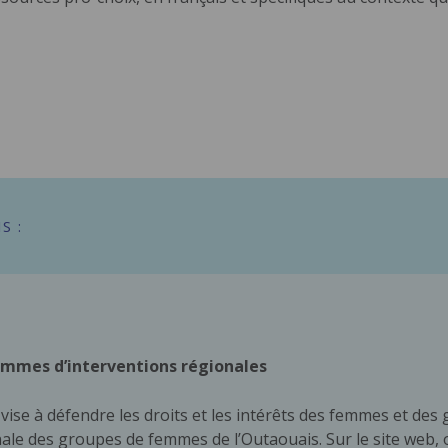
S :
mmes d’interventions régionales
se à défendre les droits et les intérêts des femmes et des
nale des groupes de femmes de l’Outaouais. Sur le site web, 