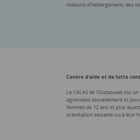
maisons d’hébergement, des ce
Centre d’aide et de lutte con
Le CALAS de l’Outaouais est un
agressées sexuellement et pour l
femmes de 12 ans et plus ayant 
orientation sexuelle ou à leur 