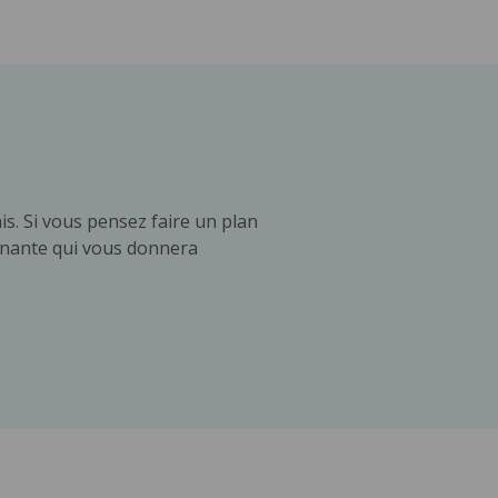
s. Si vous pensez faire un plan
enante qui vous donnera