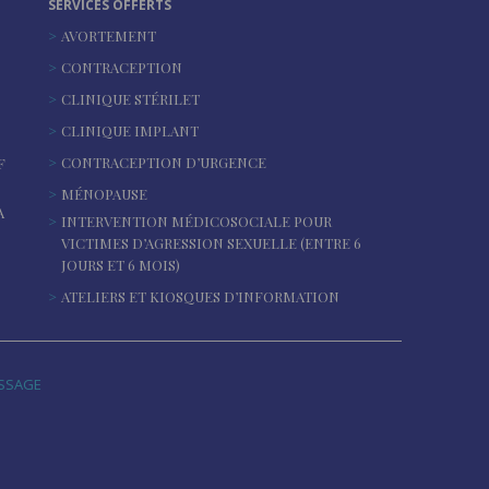
SERVICES OFFERTS
AVORTEMENT
CONTRACEPTION
CLINIQUE STÉRILET
CLINIQUE IMPLANT
CONTRACEPTION D’URGENCE
F
MÉNOPAUSE
A
INTERVENTION MÉDICOSOCIALE POUR
VICTIMES D’AGRESSION SEXUELLE (ENTRE 6
JOURS ET 6 MOIS)
ATELIERS ET KIOSQUES D’INFORMATION
ASSAGE