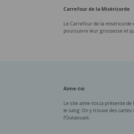
Carrefour de la Miséricorde
Le Carrefour de la miséricorde 
poursuivre leur grossesse et q
Aime-toi
Le site aime-toi.ca présente de 
le sang. On y trouve des cartes
l’Outaouais.