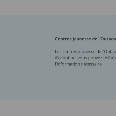
Centres jeunesse de l’Outaou
Les centres jeunesse de l’Outa
d’adoption, vous pouvez télép
l’information nécessaire.