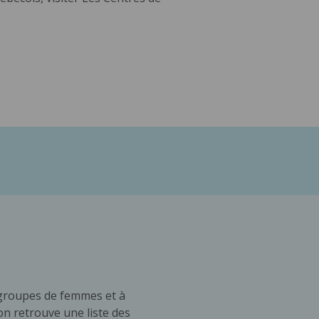
 groupes de femmes et à
on retrouve une liste des