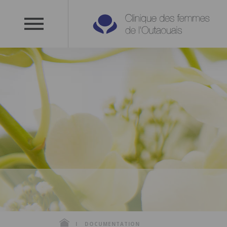
DOCUMENTATION