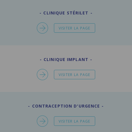
CLINIQUE STÉRILET
VISITER LA PAGE
CLINIQUE IMPLANT
VISITER LA PAGE
CONTRACEPTION D'URGENCE
VISITER LA PAGE