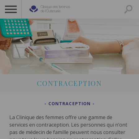
CLINIQUE DES FEMMES DE L’OUTAOUAIS
1 819 778-2055
CONTRACEPTION
CONTRACEPTION
La Clinique des femmes offre une gamme de
services en contraception. Les personnes qui n’ont
pas de médecin de famille peuvent nous consulter