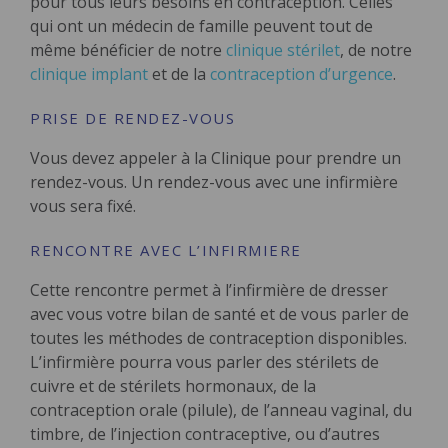
pour tous leurs besoins en contraception. Celles
qui ont un médecin de famille peuvent tout de
même bénéficier de notre
clinique stérilet
, de notre
clinique implant
et de la
contraception d’urgence
.
PRISE DE RENDEZ-VOUS
Vous devez appeler à la Clinique pour prendre un
rendez-vous. Un rendez-vous avec une infirmière
vous sera fixé.
RENCONTRE AVEC L’INFIRMIERE
Cette rencontre permet à l’infirmière de dresser
avec vous votre bilan de santé et de vous parler de
toutes les méthodes de contraception disponibles.
L’infirmière pourra vous parler des stérilets de
cuivre et de stérilets hormonaux, de la
contraception orale (pilule), de l’anneau vaginal, du
timbre, de l’injection contraceptive, ou d’autres