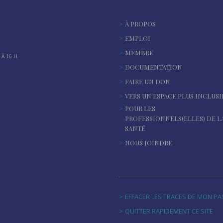
À PROPOS
EMPLOI
MEMBRE
À 16 H
DOCUMENTATION
FAIRE UN DON
VERS UN ESPACE PLUS INCLUSI
POUR LES
PROFESSIONNELS(ELLES) DE L
SANTÉ
NOUS JOINDRE
EFFACER LES TRACES DE MON P
QUITTER RAPIDEMENT CE SITE