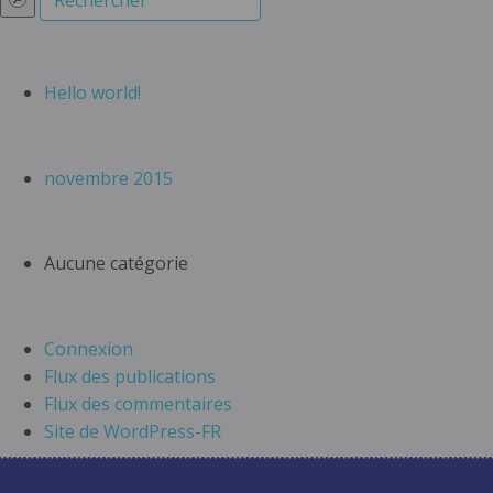
Hello world!
novembre 2015
Aucune catégorie
Connexion
Flux des publications
Flux des commentaires
Site de WordPress-FR