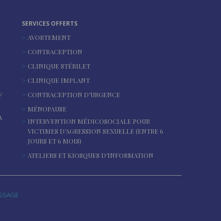
SERVICES OFFERTS
AVORTEMENT
CONTRACEPTION
CLINIQUE STÉRILET
CLINIQUE IMPLANT
CONTRACEPTION D’URGENCE
F
MÉNOPAUSE
A
INTERVENTION MÉDICOSOCIALE POUR
VICTIMES D’AGRESSION SEXUELLE (ENTRE 6
JOURS ET 6 MOIS)
ATELIERS ET KIOSQUES D’INFORMATION
ASSAGE