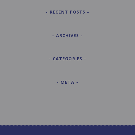
RECENT POSTS
ARCHIVES
CATEGORIES
META