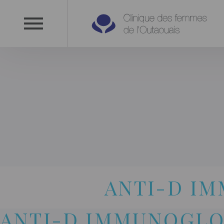
ANTI-D IM
ANTI-D IMMUNOGLO