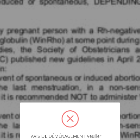
AVIS DE DÉMÉNAGEMENT Veuiller