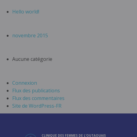
Hello world!
novembre 2015
Aucune catégorie
Connexion
Flux des publications
Flux des commentaires
Site de WordPress-FR
CLINIQUE DES FEMMES DE L’OUTAOUAIS