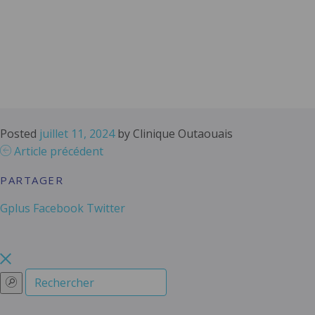
Posted
juillet 11, 2024
by
Clinique Outaouais
Article précédent
PARTAGER
Gplus
Facebook
Twitter