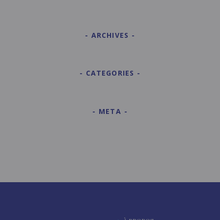
ARCHIVES
CATEGORIES
META