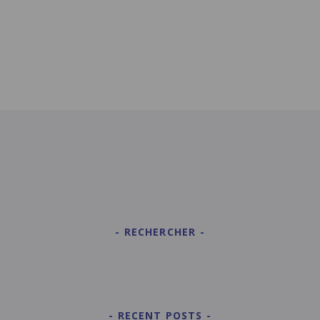
RECHERCHER
RECENT POSTS