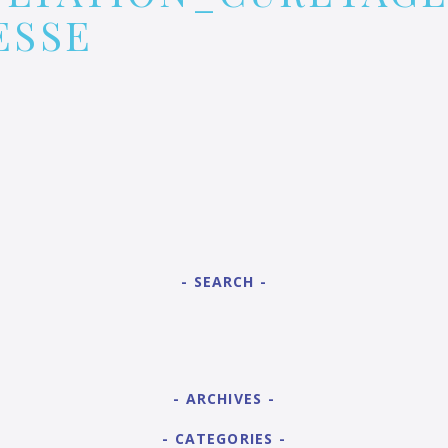
ESSE
SEARCH
ARCHIVES
CATEGORIES