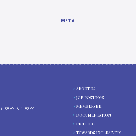
META
ABOUT US
JOB POSTINGS
MEMBERSHIP
: 00 AM TO 4 : 00 PM
DOCUMENTATION
FUNDING
TOWARDS INCLUSIVITY