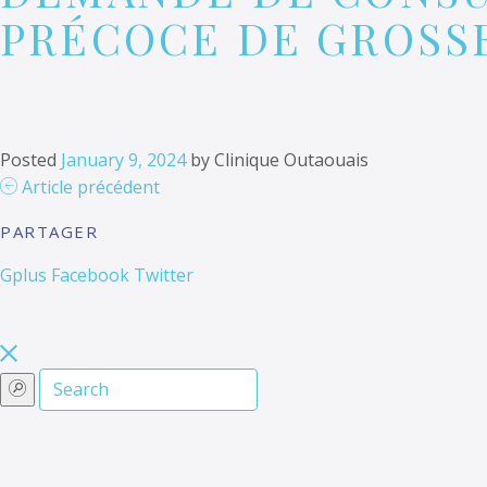
PRÉCOCE DE GROSS
Posted
January 9, 2024
by
Clinique Outaouais
Article précédent
PARTAGER
Gplus
Facebook
Twitter