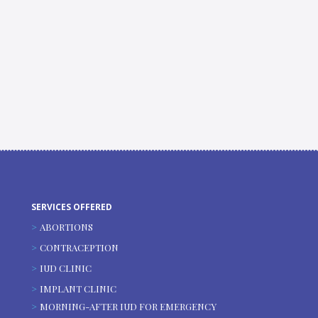
SERVICES OFFERED
ABORTIONS
CONTRACEPTION
IUD CLINIC
IMPLANT CLINIC
MORNING-AFTER IUD FOR EMERGENCY