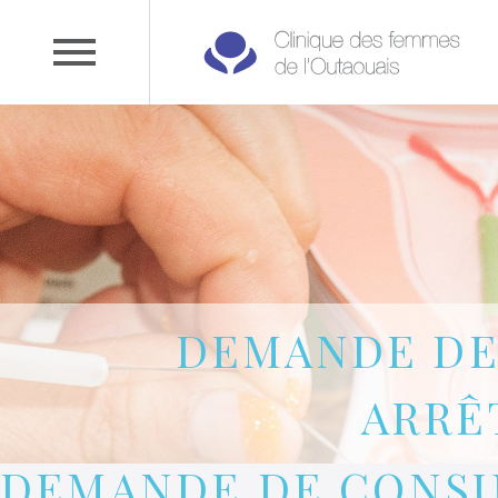
DEMANDE DE
ARRÊ
DEMANDE DE CONSU