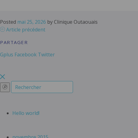
Posted
mai 25, 2026
by
Clinique Outaouais
Article précédent
PARTAGER
Gplus
Facebook
Twitter
Hello world!
novembre 2015