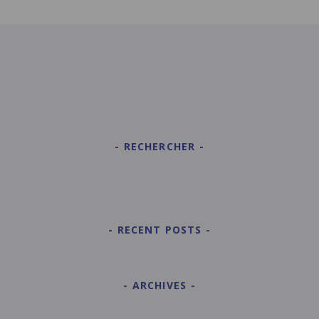
RECHERCHER
RECENT POSTS
ARCHIVES