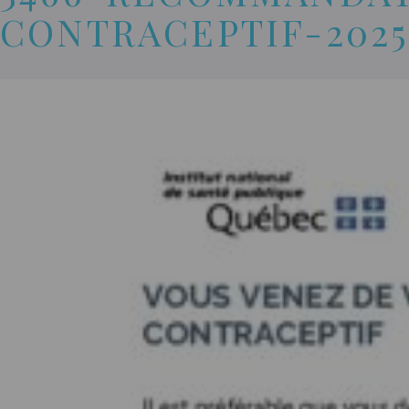
CONTRACEPTIF-202